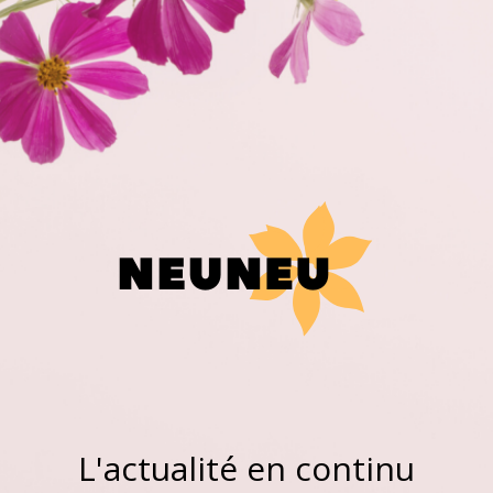
L'actualité en continu