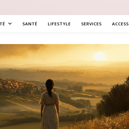
TÉ
SANTÉ
LIFESTYLE
SERVICES
ACCESS