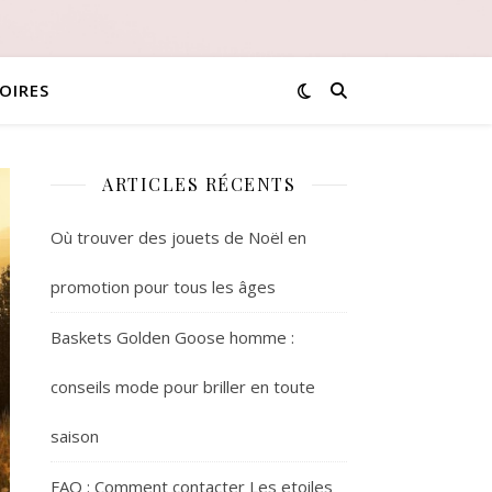
OIRES
ARTICLES RÉCENTS
Où trouver des jouets de Noël en
promotion pour tous les âges
Baskets Golden Goose homme :
conseils mode pour briller en toute
saison
FAQ : Comment contacter Les etoiles