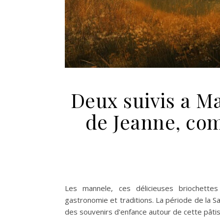
Deux suivis a Ma
de Jeanne, co
Les mannele, ces délicieuses briochettes
gastronomie et traditions. La période de la Sai
des souvenirs d'enfance autour de cette pâtis