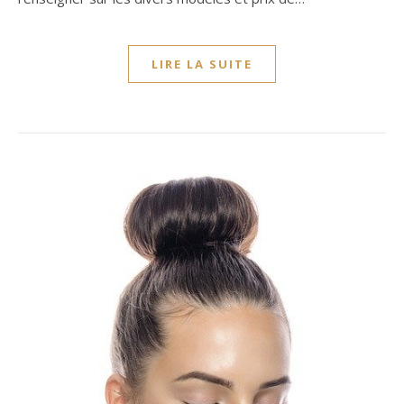
LIRE LA SUITE