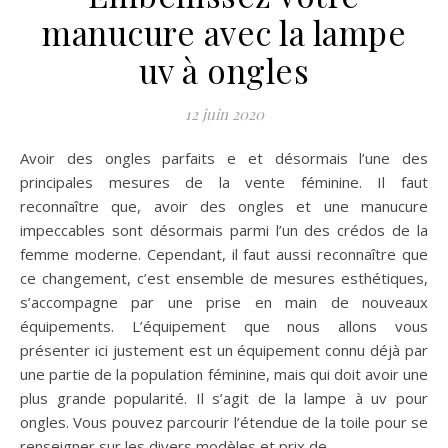
manucure avec la lampe
uv à ongles
12 juin 2020
Avoir des ongles parfaits e et désormais l’une des
principales mesures de la vente féminine. Il faut
reconnaître que, avoir des ongles et une manucure
impeccables sont désormais parmi l’un des crédos de la
femme moderne. Cependant, il faut aussi reconnaître que
ce changement, c’est ensemble de mesures esthétiques,
s’accompagne par une prise en main de nouveaux
équipements. L’équipement que nous allons vous
présenter ici justement est un équipement connu déjà par
une partie de la population féminine, mais qui doit avoir une
plus grande popularité. Il s’agit de la lampe à uv pour
ongles. Vous pouvez parcourir l’étendue de la toile pour se
renseigner sur les divers modèles et prix de…