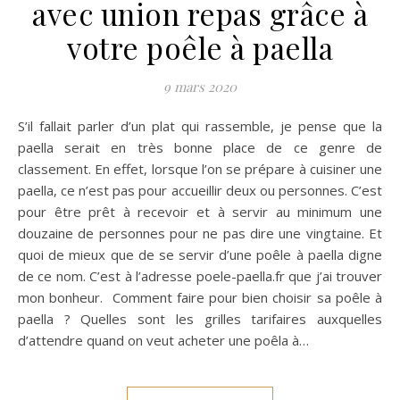
avec union repas grâce à
votre poêle à paella
9 mars 2020
S’il fallait parler d’un plat qui rassemble, je pense que la
paella serait en très bonne place de ce genre de
classement. En effet, lorsque l’on se prépare à cuisiner une
paella, ce n’est pas pour accueillir deux ou personnes. C’est
pour être prêt à recevoir et à servir au minimum une
douzaine de personnes pour ne pas dire une vingtaine. Et
quoi de mieux que de se servir d’une poêle à paella digne
de ce nom. C’est à l’adresse poele-paella.fr que j’ai trouver
mon bonheur. Comment faire pour bien choisir sa poêle à
paella ? Quelles sont les grilles tarifaires auxquelles
d’attendre quand on veut acheter une poêla à…