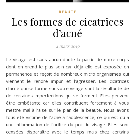
BEAUTÉ
Les formes de cicatrices
d’acné
4 mars 2019
Le visage est sans aucun doute la partie de notre corps
dont on prend le plus soin car déjà elle est exposée en
permanence et reçoit de nombreux micro organismes qui
viennent le rendre impur et l’agresser. Les cicatrices
d’acné qui se forme sur votre visage sont la résultante de
de certaines imperfections qui se forment. Elles peuvent
être embêtante car elles contribuent fortement à vous
mettre mal à l’aise sur le plan de la beauté. Nous avons
tous été victime de l’acné à l’adolescence, ce qui est dû à
une inflammation de l’orifice du poil du visage. Elles sont
censées disparaître avec le temps mais chez certains