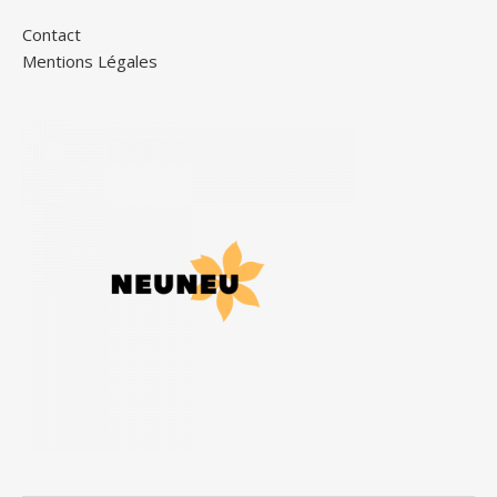
Contact
Mentions Légales