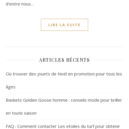
d’entre nous…
LIRE LA SUITE
ARTICLES RÉCENTS
Où trouver des jouets de Noël en promotion pour tous les
âges
Baskets Golden Goose homme : conseils mode pour briller
en toute saison
FAQ : Comment contacter Les etoiles du turf pour obtenir