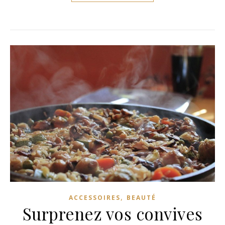
,
ACCESSOIRES
BEAUTÉ
Surprenez vos convives