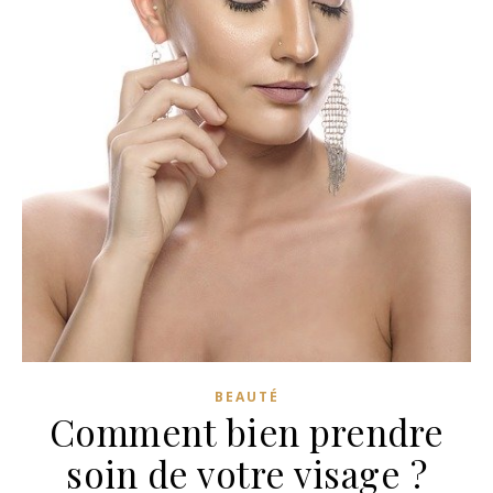
BEAUTÉ
Comment bien prendre
soin de votre visage ?