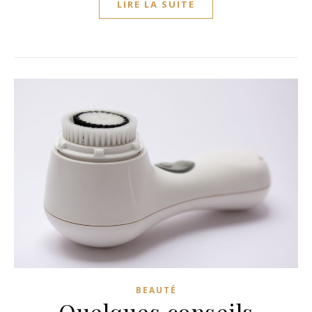
LIRE LA SUITE
BEAUTÉ
Quelques conseils