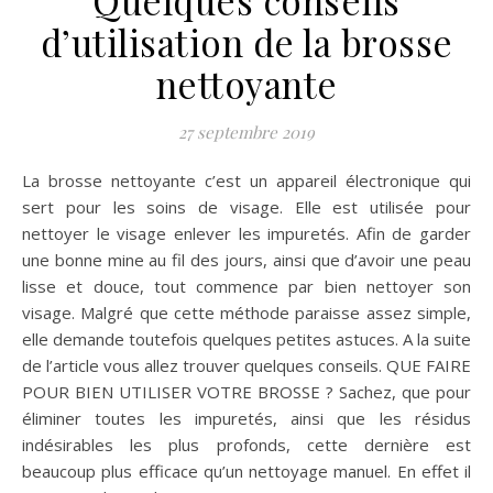
d’utilisation de la brosse
nettoyante
27 septembre 2019
La brosse nettoyante c’est un appareil électronique qui
sert pour les soins de visage. Elle est utilisée pour
nettoyer le visage enlever les impuretés. Afin de garder
une bonne mine au fil des jours, ainsi que d’avoir une peau
lisse et douce, tout commence par bien nettoyer son
visage. Malgré que cette méthode paraisse assez simple,
elle demande toutefois quelques petites astuces. A la suite
de l’article vous allez trouver quelques conseils. QUE FAIRE
POUR BIEN UTILISER VOTRE BROSSE ? Sachez, que pour
éliminer toutes les impuretés, ainsi que les résidus
indésirables les plus profonds, cette dernière est
beaucoup plus efficace qu’un nettoyage manuel. En effet il