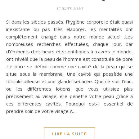
17 mars 2020
Si dans les siècles passés, l’hygiène corporelle était quasi
inexistante ou pas très élaborer, les mentalités ont
complètement changé dans notre monde actuel .Les
nombreuses recherches effectuées, chaque jour, par
d’éminents chercheurs et scientifiques à travers le monde,
ont révélé que la peau de l’homme est constituée de pore
.Le pore se définit comme une cavité de la peau qui se
situe sous la membrane. Une cavité qui possède une
follicule pilleuse et une glande sébacée. Que ce soit l’eau,
ou les différentes lotions que vous utilisiez plus
précisément au visage, elle pénètre votre peau grâce à
ces différentes cavités. Pourquoi est-il essentiel de
prendre soin de votre visage ?…
LIRE LA SUITE