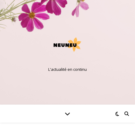
L'actualité en continu