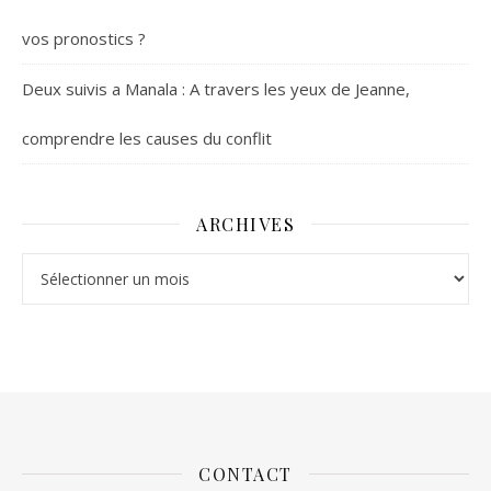
vos pronostics ?
Deux suivis a Manala : A travers les yeux de Jeanne,
comprendre les causes du conflit
ARCHIVES
Archives
CONTACT