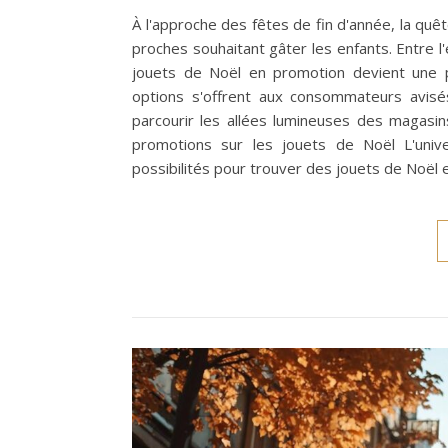
À l'approche des fêtes de fin d'année, la qu
proches souhaitant gâter les enfants. Entre l'e
jouets de Noël en promotion devient une 
options s'offrent aux consommateurs avisés
parcourir les allées lumineuses des magasi
promotions sur les jouets de Noël L'univ
possibilités pour trouver des jouets de Noël