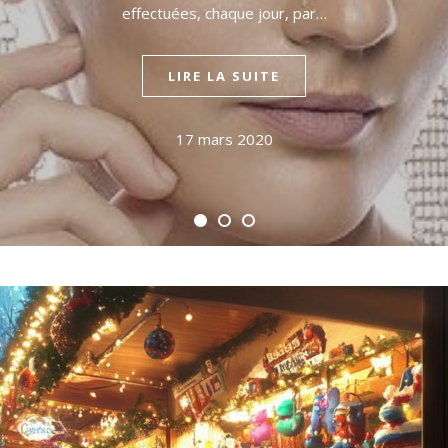
effectuées, chaque jour, par…
LIRE LA SUITE
17 mars 2020