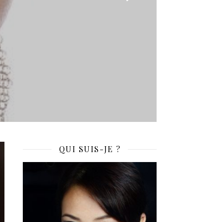
QUI SUIS-JE ?