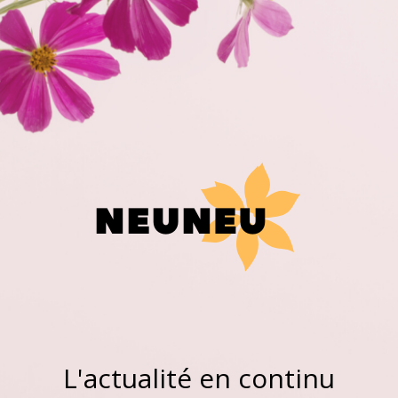
L'actualité en continu