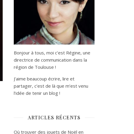
Bonjour à tous, moi c’est Régine, une
directrice de communication dans la
région de Toulouse !
J’aime beaucoup écrire, lire et
partager, c’est de là que m’est venu
l’idée de tenir un blog !
ARTICLES RÉCENTS
Où trouver des jouets de Noël en