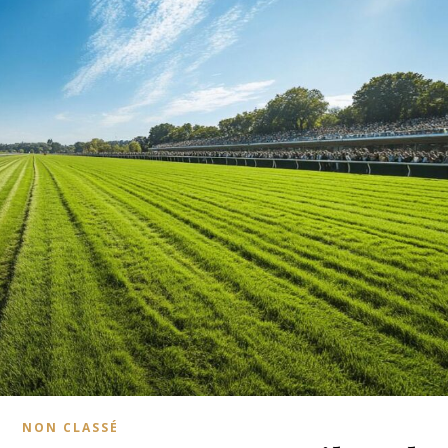
NON CLASSÉ