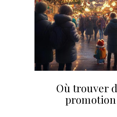
Où trouver d
promotion 