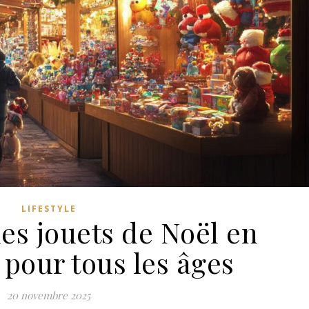
LIFESTYLE
es jouets de Noël en
pour tous les âges
20 novembre 2025