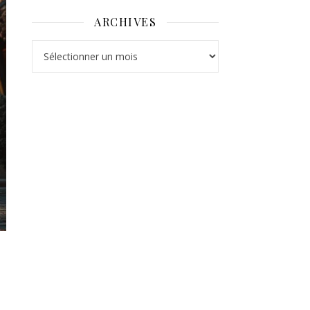
ARCHIVES
Archives