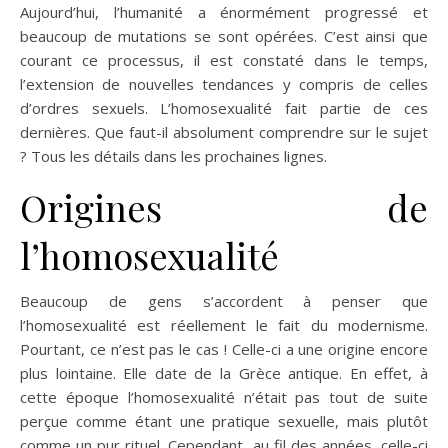
Aujourd’hui, l’humanité a énormément progressé et
beaucoup de mutations se sont opérées. C’est ainsi que
courant ce processus, il est constaté dans le temps,
l’extension de nouvelles tendances y compris de celles
d’ordres sexuels. L’homosexualité fait partie de ces
dernières. Que faut-il absolument comprendre sur le sujet
? Tous les détails dans les prochaines lignes.
Origines de
l’homosexualité
Beaucoup de gens s’accordent à penser que
l’homosexualité est réellement le fait du modernisme.
Pourtant, ce n’est pas le cas ! Celle-ci a une origine encore
plus lointaine. Elle date de la Grèce antique. En effet, à
cette époque l’homosexualité n’était pas tout de suite
perçue comme étant une pratique sexuelle, mais plutôt
comme un pur rituel. Cependant, au fil des années, celle-ci