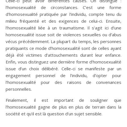
Celle-ci peut avoir différentes causes. On distingue :
l’homosexualité de circonstances.
C’est une forme
d’homosexualité pratiquée par l’individu, compte tenu du
milieu fréquenté et des exigences de celui-ci. Ensuite,
l’homosexualité liée à un traumatisme. Il s’agit ici d’une
homosexualité issue soit de violences sexuelles ou d’abus
vécus précédemment. La plupart du temps, les personnes
pratiquants ce mode d’homosexualité sont de celles ayant
déjà été victimes d’attouchements durant leur enfance.
Enfin, vous distinguez une dernière forme d’homosexualité
issue d’un choix délibéré. Celle-ci se manifeste par un
engagement personnel de l’individu, d’opter pour
l’homosexualité pour des raisons de convenances
personnelles.
Finalement, il est important de souligner que
l’homosexualité gagne de plus en plus de terrain dans la
société et qu’il est là question d’un sujet sensible.