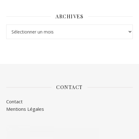
ARCHIVES
Archives
CONTACT
Contact
Mentions Légales