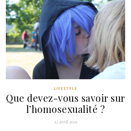
LIFESTYLE
Que devez-vous savoir sur
l’homosexualité ?
12 avril 2021