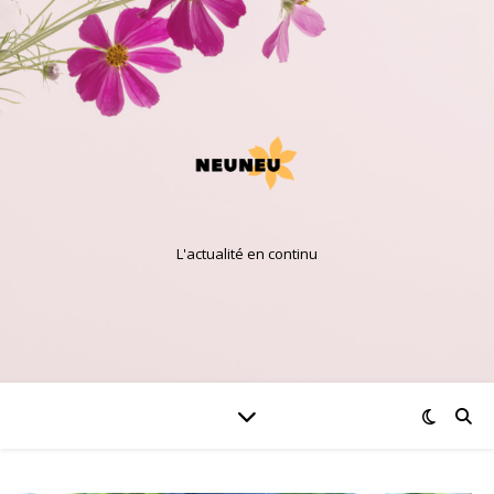
L'actualité en continu