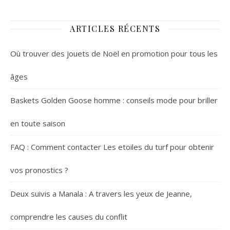
ARTICLES RÉCENTS
Où trouver des jouets de Noël en promotion pour tous les
âges
Baskets Golden Goose homme : conseils mode pour briller
en toute saison
FAQ : Comment contacter Les etoiles du turf pour obtenir
vos pronostics ?
Deux suivis a Manala : A travers les yeux de Jeanne,
comprendre les causes du conflit