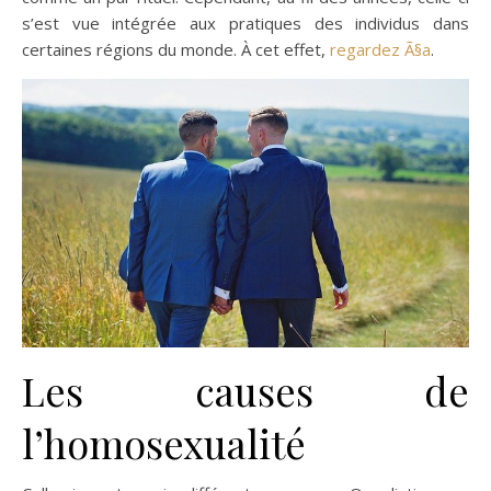
s’est vue intégrée aux pratiques des individus dans
certaines régions du monde. À cet effet,
regardez Ã§a
.
Les causes de
l’homosexualité