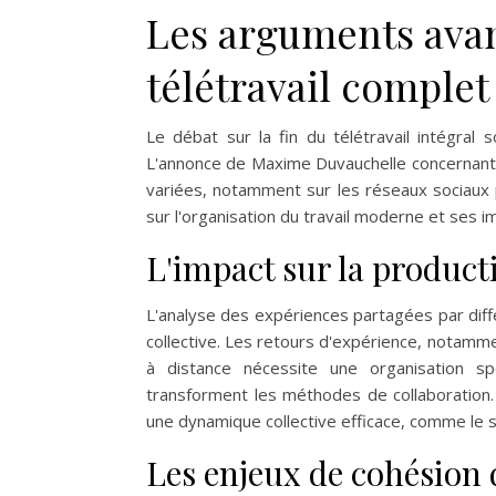
Les arguments avan
télétravail complet
Le débat sur la fin du télétravail intégra
L'annonce de Maxime Duvauchelle concernant l
variées, notamment sur les réseaux sociaux p
sur l'organisation du travail moderne et ses im
L'impact sur la producti
L'analyse des expériences partagées par diff
collective. Les retours d'expérience, notamm
à distance nécessite une organisation sp
transforment les méthodes de collaboration.
une dynamique collective efficace, comme le so
Les enjeux de cohésion 