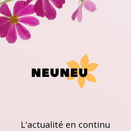
L'actualité en continu