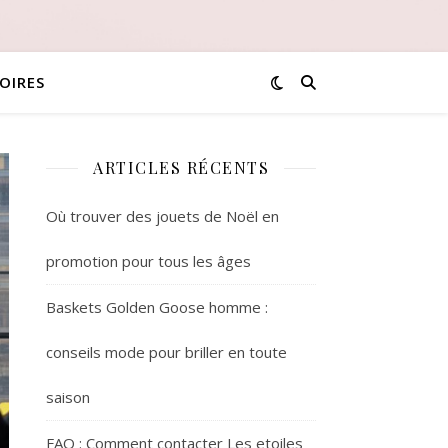
OIRES
ARTICLES RÉCENTS
Où trouver des jouets de Noël en
promotion pour tous les âges
Baskets Golden Goose homme :
conseils mode pour briller en toute
saison
FAQ : Comment contacter Les etoiles