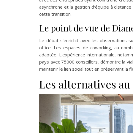
asynchrone et la gestion d'équipe à distanc
cette transition.
Le point de vue de Diane
Le débat s'enrichit avec les observations su
office. Les espaces de coworking, au nomb
adaptée. L'expérience internationale, not
pays avec 75000 conseillers, démontre la via
maintenir le lien social tout en préservant la f
Les alternatives au