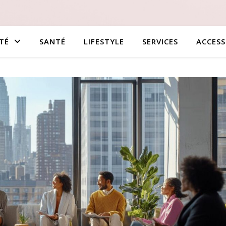
TÉ
SANTÉ
LIFESTYLE
SERVICES
ACCESS