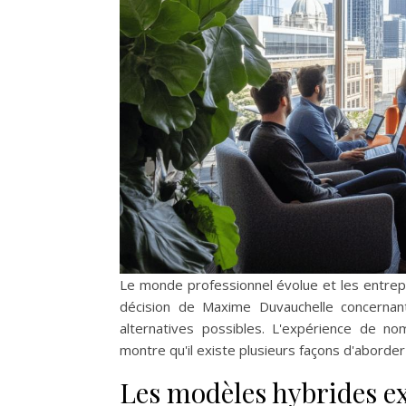
Le monde professionnel évolue et les entrepr
décision de Maxime Duvauchelle concernan
alternatives possibles. L'expérience de 
montre qu'il existe plusieurs façons d'aborder
Les modèles hybrides ex