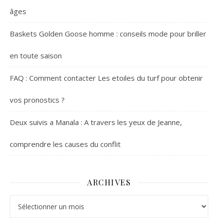
âges
Baskets Golden Goose homme : conseils mode pour briller
en toute saison
FAQ : Comment contacter Les etoiles du turf pour obtenir
vos pronostics ?
Deux suivis a Manala : A travers les yeux de Jeanne,
comprendre les causes du conflit
ARCHIVES
Archives