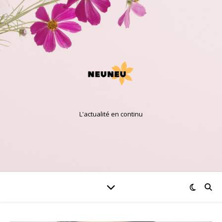
L'actualité en continu