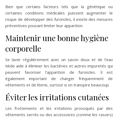
Bien que certains facteurs tels que la génétique ou
certaines conditions médicales puissent augmenter le
risque de développer des furoncles, il existe des mesures
préventives pouvant limiter leur apparition.
Maintenir une bonne hygiène
corporelle
Se laver régulièrement avec un savon doux et de l’eau
tiède aide à éliminer les bactéries et autres impuretés qui
peuvent favoriser l’apparition de furoncles. Il est
également important de changer fréquemment de
vêtements et de literie, surtout si on transpire beaucoup.
Éviter les irritations cutanées
Les frottements et les irritations provoqués par des
vêtements serrés ou des accessoires (comme les rasoirs)