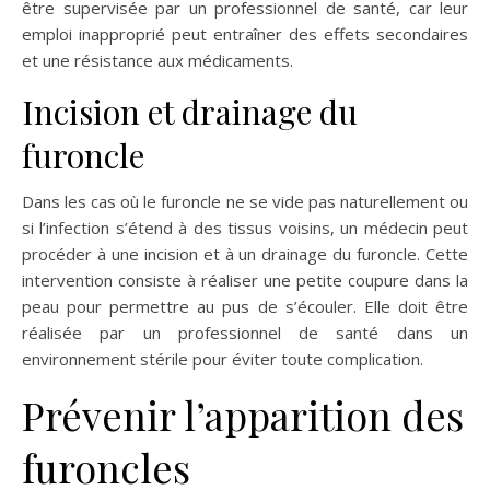
être supervisée par un professionnel de santé, car leur
emploi inapproprié peut entraîner des effets secondaires
et une résistance aux médicaments.
Incision et drainage du
furoncle
Dans les cas où le furoncle ne se vide pas naturellement ou
si l’infection s’étend à des tissus voisins, un médecin peut
procéder à une incision et à un drainage du furoncle. Cette
intervention consiste à réaliser une petite coupure dans la
peau pour permettre au pus de s’écouler. Elle doit être
réalisée par un professionnel de santé dans un
environnement stérile pour éviter toute complication.
Prévenir l’apparition des
furoncles