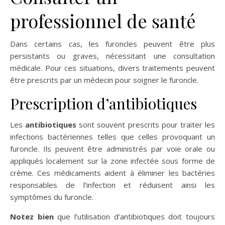
professionnel de santé
Dans certains cas, les furoncles peuvent être plus
persistants ou graves, nécessitant une consultation
médicale. Pour ces situations, divers traitements peuvent
être prescrits par un médecin pour soigner le furoncle.
Prescription d’antibiotiques
Les
antibiotiques
sont souvent prescrits pour traiter les
infections bactériennes telles que celles provoquant un
furoncle. Ils peuvent être administrés par voie orale ou
appliqués localement sur la zone infectée sous forme de
crème. Ces médicaments aident à éliminer les bactéries
responsables de l’infection et réduisent ainsi les
symptômes du furoncle.
Notez bien
que l’utilisation d’antibiotiques doit toujours