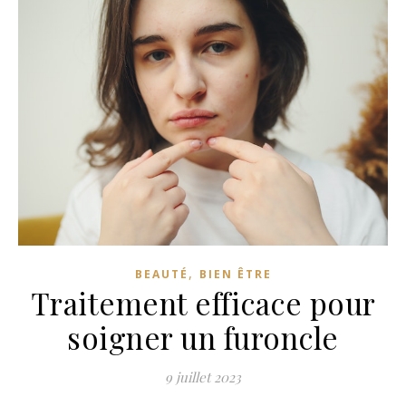
,
BEAUTÉ
BIEN ÊTRE
Traitement efficace pour
soigner un furoncle
9 juillet 2023