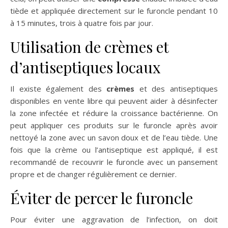
tiède et appliquée directement sur le furoncle pendant 10
à 15 minutes, trois à quatre fois par jour.
Utilisation de crèmes et
d’antiseptiques locaux
Il existe également des
crèmes
et des antiseptiques
disponibles en vente libre qui peuvent aider à désinfecter
la zone infectée et réduire la croissance bactérienne. On
peut appliquer ces produits sur le furoncle après avoir
nettoyé la zone avec un savon doux et de l’eau tiède. Une
fois que la crème ou l’antiseptique est appliqué, il est
recommandé de recouvrir le furoncle avec un pansement
propre et de changer régulièrement ce dernier.
Éviter de percer le furoncle
Pour éviter une aggravation de l’infection, on doit