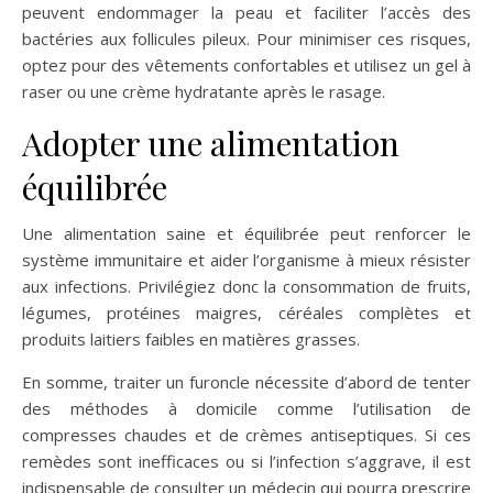
peuvent endommager la peau et faciliter l’accès des
bactéries aux follicules pileux. Pour minimiser ces risques,
optez pour des vêtements confortables et utilisez un gel à
raser ou une crème hydratante après le rasage.
Adopter une alimentation
équilibrée
Une alimentation saine et équilibrée peut renforcer le
système immunitaire et aider l’organisme à mieux résister
aux infections. Privilégiez donc la consommation de fruits,
légumes, protéines maigres, céréales complètes et
produits laitiers faibles en matières grasses.
En somme, traiter un furoncle nécessite d’abord de tenter
des méthodes à domicile comme l’utilisation de
compresses chaudes et de crèmes antiseptiques. Si ces
remèdes sont inefficaces ou si l’infection s’aggrave, il est
indispensable de consulter un médecin qui pourra prescrire