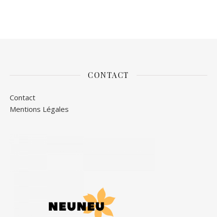
CONTACT
Contact
Mentions Légales