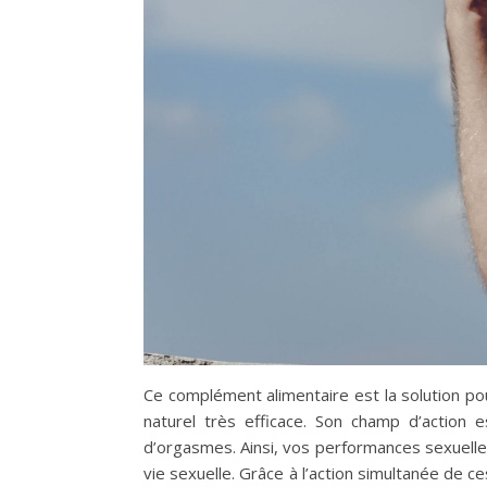
Ce complément alimentaire est la solution po
naturel très efficace. Son champ d’action 
d’orgasmes. Ainsi, vos performances sexuelle
vie sexuelle. Grâce à l’action simultanée de c