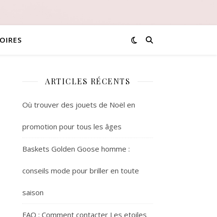
OIRES
ARTICLES RÉCENTS
Où trouver des jouets de Noël en
promotion pour tous les âges
Baskets Golden Goose homme :
conseils mode pour briller en toute
saison
FAQ : Comment contacter Les etoiles