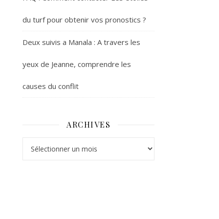
du turf pour obtenir vos pronostics ?
Deux suivis a Manala : A travers les
yeux de Jeanne, comprendre les
causes du conflit
ARCHIVES
Archives