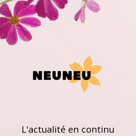
L'actualité en continu