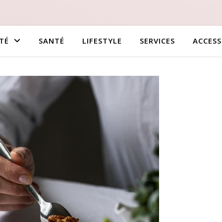
TÉ
SANTÉ
LIFESTYLE
SERVICES
ACCESS