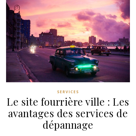
SERVICES
Le site fourrière ville : Les
avantages des services de
dépannage