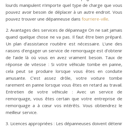
lourds manipulent n’importe quel type de charge que vous
pouvez avoir besoin de déplacer à un autre endroit. Vous
pouvez trouver une dépanneuse dans
fourriere-ville
.
2. Avantages des services de dépannage On ne sait jamais
quand quelque chose ne va pas. Il faut être bien préparé.
Un plan d’assistance routière est nécessaire. L’une des
raisons d’engager un service de remorquage est d’obtenir
de l’aide là où vous en avez vraiment besoin. Taux de
réponse de vitesse : Si votre véhicule tombe en panne,
cela peut se produire lorsque vous êtes en conduite
amusante. C’est assez drôle, votre voiture tombe
rarement en panne lorsque vous êtes en retard au travail.
Entretien de votre véhicule : Avec un service de
remorquage, vous êtes certain que votre entreprise de
remorquage a à cœur vos intérêts. Vous obtiendrez le
meilleur service.
3. Licences appropriées : Les dépanneuses doivent détenir