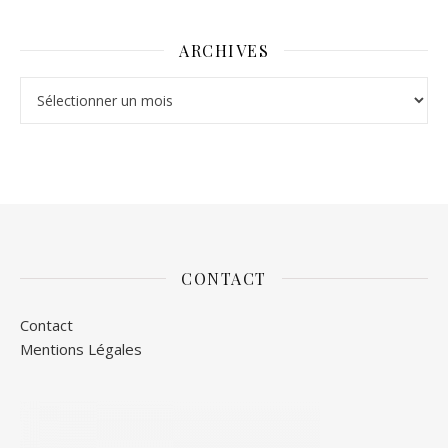
ARCHIVES
Archives
CONTACT
Contact
Mentions Légales