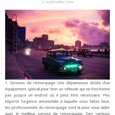
27 septembre 2019
1. Services de remorquage Une dépanneuse dotée d’un
équipement spécial pour tirer un véhicule qui ne fonctionne
pas jusqu’à un endroit où il peut être nécessaire. Peu
importe l’urgence automobile à laquelle vous faites face,
les professionnels du remorquage sont là pour vous aider
avec le meilleur service de remorquage. Des camions