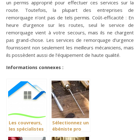
un permis approprié pour effectuer ces services sur la
route. Toutefois, la plupart des entreprises de
remorquage n’ont pas de tels permis. Coût-efficacité : En
heure d’urgence sur les routes, seul le service de
remorquage vient à votre secours, mais ils ne chargent
pas grand-chose. Les services de remorquage d’urgence
fournissent non seulement les meilleurs mécaniciens, mais
ils possèdent aussi de l’équipement de haute qualité.
Informations connexes :
Les couvreurs,
Sélectionnez un
les spécialistes
ébéniste pro
des toitures
pour une