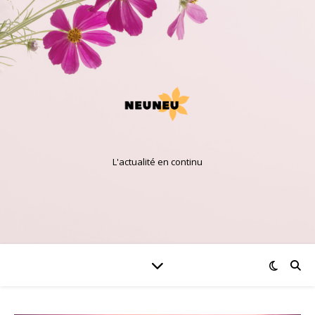
L'actualité en continu