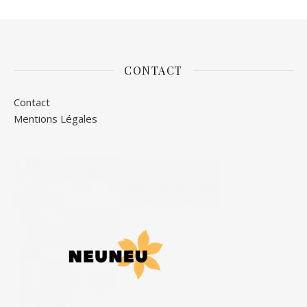
CONTACT
Contact
Mentions Légales