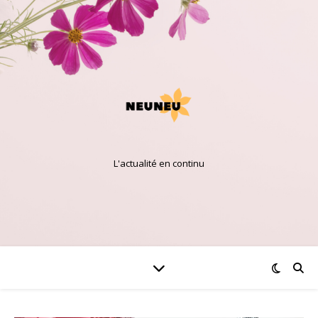
L'actualité en continu