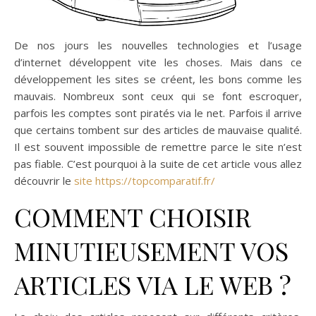
De nos jours les nouvelles technologies et l’usage
d’internet développent vite les choses. Mais dans ce
développement les sites se créent, les bons comme les
mauvais. Nombreux sont ceux qui se font escroquer,
parfois les comptes sont piratés via le net. Parfois il arrive
que certains tombent sur des articles de mauvaise qualité.
Il est souvent impossible de remettre parce le site n’est
pas fiable. C’est pourquoi à la suite de cet article vous allez
découvrir le
site https://topcomparatif.fr/
COMMENT CHOISIR
MINUTIEUSEMENT VOS
ARTICLES VIA LE WEB ?