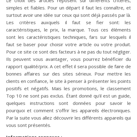
Le choix des articles reposent sur différents critères,
simples et fiables. Pour un départ il faut les connaître, et
surtout avoir une idée sur ceux qui sont déjà passés par là.
Les critères auxquels il faut se fier sont: les
caractéristiques, le prix, la marque. Tous ces éléments
sont les caractéristiques techniques, fars sur lesquels il
faut se baser pour choisir votre article ou votre produit.
Pour ce site ce sont des facteurs à ne pas du tout négliger.
Ils peuvent vous avantager, vous pourrez bénéficier du
rapport qualité/prix. A cet effet il sera possible de faire de
bonnes affaires sur des sites sérieux. Pour mettre les
clients en confiance, le site à penser à présenter les points
positifs et négatifs. Mais les promotions, le classement
Top 10 ne sont pas exclus. Étant donné qu’il est un guide,
quelques instructions sont données pour savoir le
pourquoi et comment s’offrir les appareils électroniques.
Par la suite vous allez découvrir les différents appareils qui
vous sont présentés.
Informations connexes :