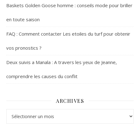
Baskets Golden Goose homme : conseils mode pour briller
en toute saison
FAQ : Comment contacter Les etoiles du turf pour obtenir
vos pronostics ?
Deux suivis a Manala : A travers les yeux de Jeanne,
comprendre les causes du conflit
ARCHIVES
Archives