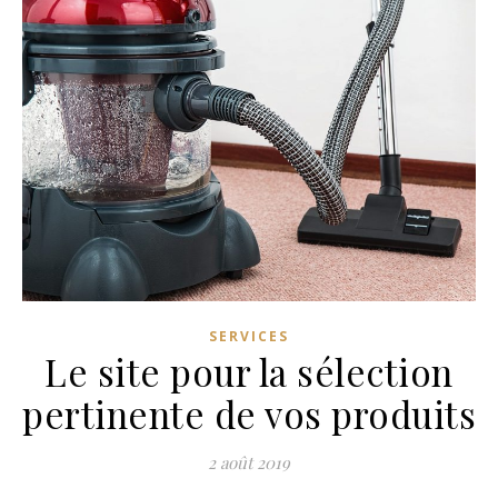
SERVICES
Le site pour la sélection
pertinente de vos produits
2 août 2019