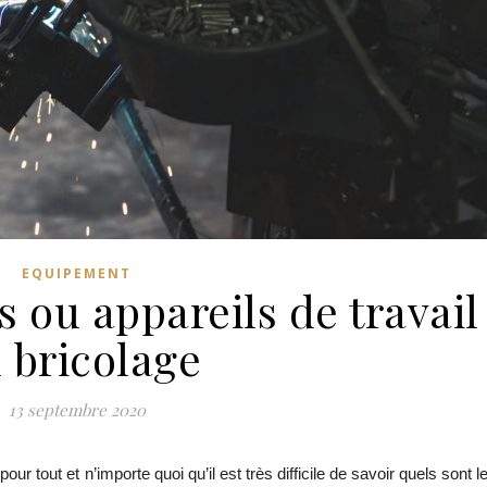
EQUIPEMENT
 ou appareils de travail
 bricolage
13 septembre 2020
pour tout et n’importe quoi qu’il est très difficile de savoir quels sont le