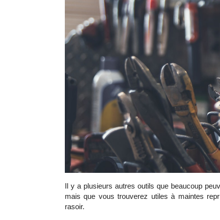
Il y a plusieurs autres outils que beaucoup peuve
mais que vous trouverez utiles à maintes repri
rasoir.