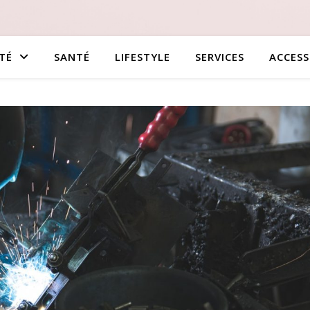
TÉ
SANTÉ
LIFESTYLE
SERVICES
ACCESS