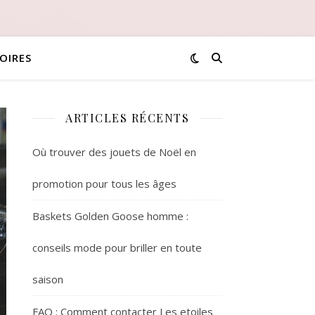
OIRES
ARTICLES RÉCENTS
Où trouver des jouets de Noël en
promotion pour tous les âges
Baskets Golden Goose homme :
conseils mode pour briller en toute
saison
FAQ : Comment contacter Les etoiles