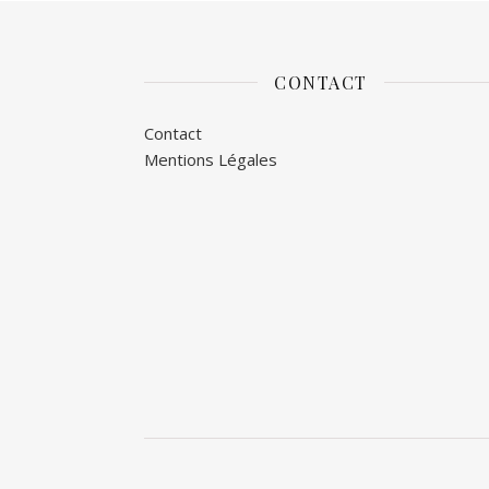
CONTACT
Contact
Mentions Légales