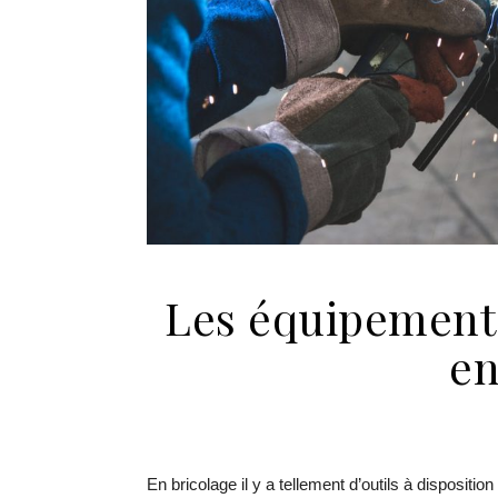
Les équipements
en
En bricolage il y a tellement d’outils à disposition 