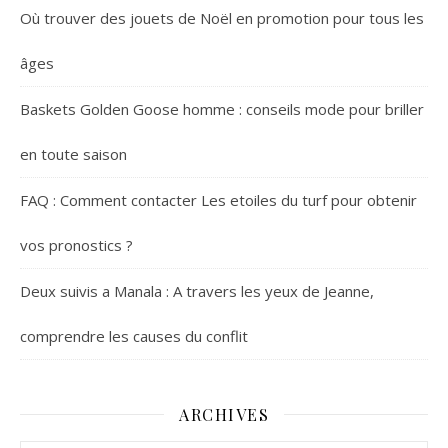
Où trouver des jouets de Noël en promotion pour tous les
âges
Baskets Golden Goose homme : conseils mode pour briller
en toute saison
FAQ : Comment contacter Les etoiles du turf pour obtenir
vos pronostics ?
Deux suivis a Manala : A travers les yeux de Jeanne,
comprendre les causes du conflit
ARCHIVES