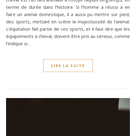
terme de durée dans l’histoire. Si l’homme a réussi à en
faire un animal domestique, il a aussi pu mettre sur pied,
des sports, mettant en scène la majestuosité de l’animal.
L’équitation fait partie de ces sports, et il faut dire que les
équipements à cheval, doivent être pris au sérieux, comme
l’indique si…
LIRE LA SUITE