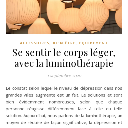
,
,
ACCESSOIRES
BIEN ÊTRE
EQUIPEMENT
Se sentir le corps léger,
avec la luminothérapie
1 septembre 2020
Le constat selon lequel le niveau de dépression dans nos
grandes villes augmente est un fait. Le solutions et sont
bien évidemment nombreuses, selon que chaque
personne réagisse différemment face à telle ou telle
solution. Aujourd’hui, nous parlons de la luminothérapie, un
moyen de réduire de façon significative, la dépression et