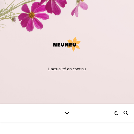
L'actualité en continu