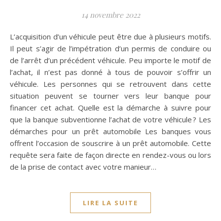
14 novembre 2022
L’acquisition d’un véhicule peut être due à plusieurs motifs.
Il peut s’agir de l’impétration d’un permis de conduire ou
de l’arrêt d’un précédent véhicule. Peu importe le motif de
l’achat, il n’est pas donné à tous de pouvoir s’offrir un
véhicule. Les personnes qui se retrouvent dans cette
situation peuvent se tourner vers leur banque pour
financer cet achat. Quelle est la démarche à suivre pour
que la banque subventionne l’achat de votre véhicule ? Les
démarches pour un prêt automobile Les banques vous
offrent l’occasion de souscrire à un prêt automobile. Cette
requête sera faite de façon directe en rendez-vous ou lors
de la prise de contact avec votre manieur…
LIRE LA SUITE