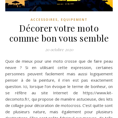
,
ACCESSOIRES
EQUIPEMENT
Décorer votre moto
comme bon vous semble
20 octobre 2020
Quoi de mieux pour une moto crosse que de faire peau
neuve ? Si en utilisant cette expression, certaines
personnes peuvent facilement mais aussi logiquement
penser à de la peinture, il n’en est pas exactement
question. Ici, lorsque l’on évoque le terme de bonheur, on
se réfère au site Internet de https://www.kit-
decomoto.fr/, qui propose de manière astucieuse, des kits
de collage pour décoration de motocross. C’est quitte sont
de plusieurs nature, mais également pour plusieurs