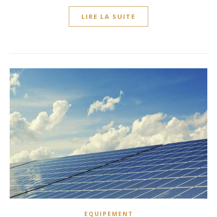
LIRE LA SUITE
EQUIPEMENT