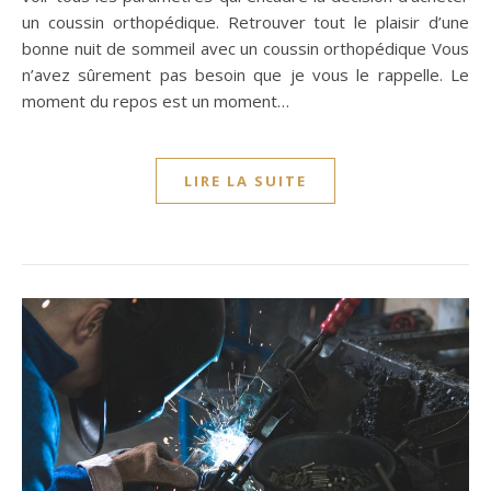
un coussin orthopédique. Retrouver tout le plaisir d’une
bonne nuit de sommeil avec un coussin orthopédique Vous
n’avez sûrement pas besoin que je vous le rappelle. Le
moment du repos est un moment…
LIRE LA SUITE