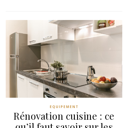
EQUIPEMENT
Rénovation cuisine : ce
qu’il faut savoir sur les