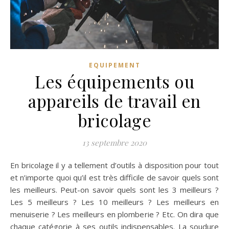
EQUIPEMENT
Les équipements ou
appareils de travail en
bricolage
13 septembre 2020
En bricolage il y a tellement d’outils à disposition pour tout
et n’importe quoi qu’il est très difficile de savoir quels sont
les meilleurs. Peut-on savoir quels sont les 3 meilleurs ?
Les 5 meilleurs ? Les 10 meilleurs ? Les meilleurs en
menuiserie ? Les meilleurs en plomberie ? Etc. On dira que
chaque catégorie à ses outils indispensables. La soudure