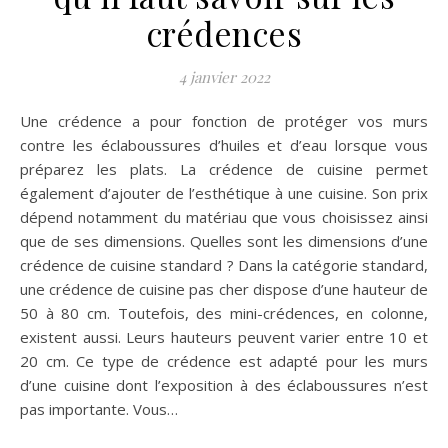
crédences
4 janvier 2022
Une crédence a pour fonction de protéger vos murs
contre les éclaboussures d’huiles et d’eau lorsque vous
préparez les plats. La crédence de cuisine permet
également d’ajouter de l’esthétique à une cuisine. Son prix
dépend notamment du matériau que vous choisissez ainsi
que de ses dimensions. Quelles sont les dimensions d’une
crédence de cuisine standard ? Dans la catégorie standard,
une crédence de cuisine pas cher dispose d’une hauteur de
50 à 80 cm. Toutefois, des mini-crédences, en colonne,
existent aussi. Leurs hauteurs peuvent varier entre 10 et
20 cm. Ce type de crédence est adapté pour les murs
d’une cuisine dont l’exposition à des éclaboussures n’est
pas importante. Vous…