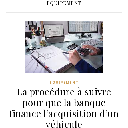
EQUIPEMENT
EQUIPEMENT
La procédure à suivre
pour que la banque
finance l’acquisition d’un
véhicule