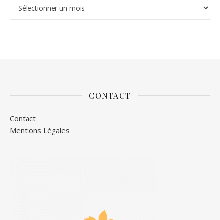
Archives
CONTACT
Contact
Mentions Légales