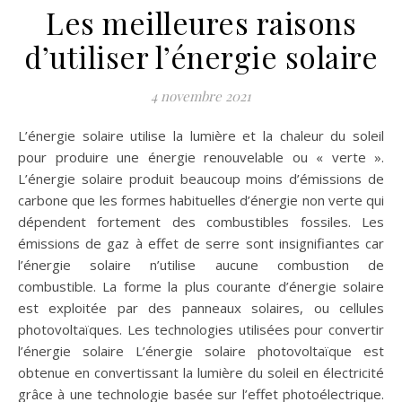
Les meilleures raisons
d’utiliser l’énergie solaire
4 novembre 2021
L’énergie solaire utilise la lumière et la chaleur du soleil
pour produire une énergie renouvelable ou « verte ».
L’énergie solaire produit beaucoup moins d’émissions de
carbone que les formes habituelles d’énergie non verte qui
dépendent fortement des combustibles fossiles. Les
émissions de gaz à effet de serre sont insignifiantes car
l’énergie solaire n’utilise aucune combustion de
combustible. La forme la plus courante d’énergie solaire
est exploitée par des panneaux solaires, ou cellules
photovoltaïques. Les technologies utilisées pour convertir
l’énergie solaire L’énergie solaire photovoltaïque est
obtenue en convertissant la lumière du soleil en électricité
grâce à une technologie basée sur l’effet photoélectrique.