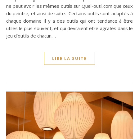
ne peut avoir les mêmes outils sur Quel-outil.com que ceux
du peintre, et ainsi de suite. Certains outils sont adaptés à
chaque domaine Il y a des outils qui ont tendance à être
utiles le plus souvent, et qui devraient être agrafés dans le
jeu d’outils de chacun.…
LIRE LA SUITE