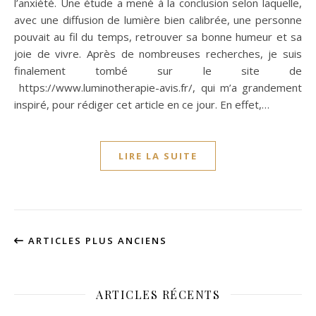
l’anxiété. Une étude a mené à la conclusion selon laquelle,
avec une diffusion de lumière bien calibrée, une personne
pouvait au fil du temps, retrouver sa bonne humeur et sa
joie de vivre. Après de nombreuses recherches, je suis
finalement tombé sur le site de
https://www.luminotherapie-avis.fr/, qui m’a grandement
inspiré, pour rédiger cet article en ce jour. En effet,…
LIRE LA SUITE
ARTICLES PLUS ANCIENS
ARTICLES RÉCENTS