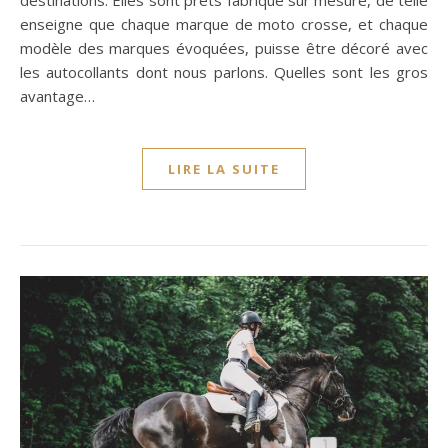
destinations. Elles sont prêts fabriqué sur mesure, de telle
enseigne que chaque marque de moto crosse, et chaque
modèle des marques évoquées, puisse être décoré avec
les autocollants dont nous parlons. Quelles sont les gros
avantage…
LIRE LA SUITE