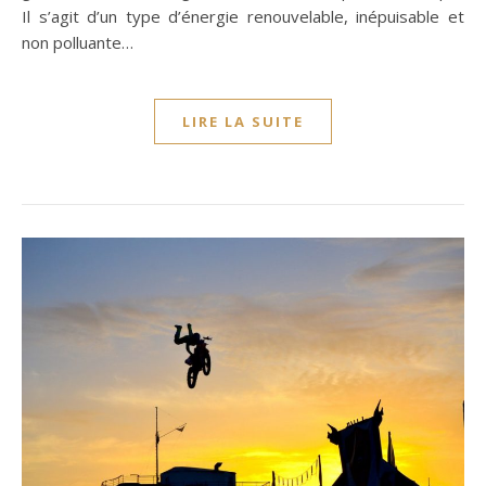
Il s’agit d’un type d’énergie renouvelable, inépuisable et
non polluante…
LIRE LA SUITE