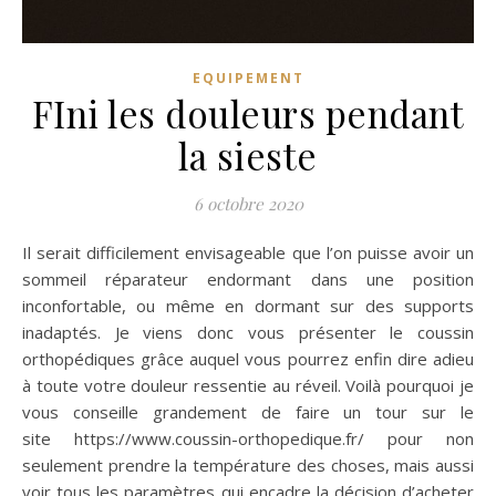
EQUIPEMENT
FIni les douleurs pendant
la sieste
6 octobre 2020
Il serait difficilement envisageable que l’on puisse avoir un
sommeil réparateur endormant dans une position
inconfortable, ou même en dormant sur des supports
inadaptés. Je viens donc vous présenter le coussin
orthopédiques grâce auquel vous pourrez enfin dire adieu
à toute votre douleur ressentie au réveil. Voilà pourquoi je
vous conseille grandement de faire un tour sur le
site https://www.coussin-orthopedique.fr/ pour non
seulement prendre la température des choses, mais aussi
voir tous les paramètres qui encadre la décision d’acheter