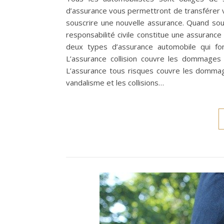
d’assurance vous permettront de transférer v
souscrire une nouvelle assurance. Quand sou
responsabilité civile constitue une assurance 
deux types d’assurance automobile qui fo
L’assurance collision couvre les dommages 
L’assurance tous risques couvre les dommage
vandalisme et les collisions…