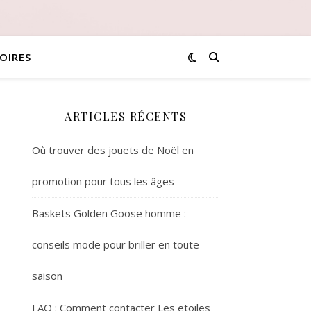
OIRES
ARTICLES RÉCENTS
Où trouver des jouets de Noël en
promotion pour tous les âges
Baskets Golden Goose homme :
conseils mode pour briller en toute
saison
FAQ : Comment contacter Les etoiles