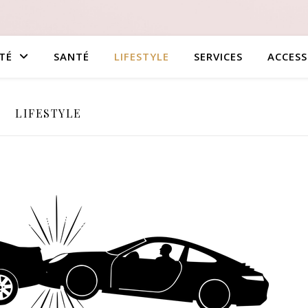
TÉ
SANTÉ
LIFESTYLE
SERVICES
ACCESS
LIFESTYLE