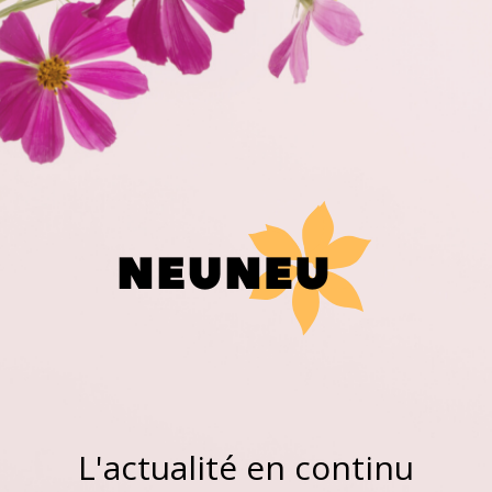
L'actualité en continu