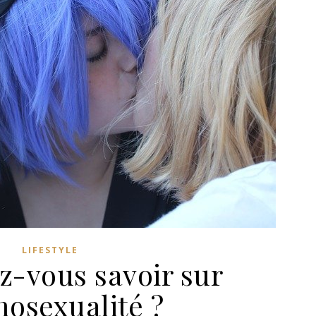
LIFESTYLE
z-vous savoir sur
mosexualité ?