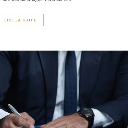
LIRE LA SUITE