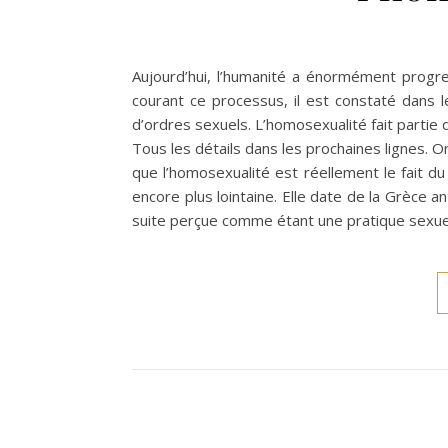
Aujourd’hui, l’humanité a énormément progr
courant ce processus, il est constaté dans 
d’ordres sexuels. L’homosexualité fait partie
Tous les détails dans les prochaines lignes.
que l’homosexualité est réellement le fait du
encore plus lointaine. Elle date de la Grèce a
suite perçue comme étant une pratique sexue