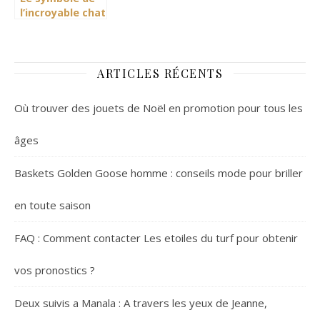
l’incroyable chat
égyptien
ARTICLES RÉCENTS
Où trouver des jouets de Noël en promotion pour tous les
âges
Baskets Golden Goose homme : conseils mode pour briller
en toute saison
FAQ : Comment contacter Les etoiles du turf pour obtenir
vos pronostics ?
Deux suivis a Manala : A travers les yeux de Jeanne,