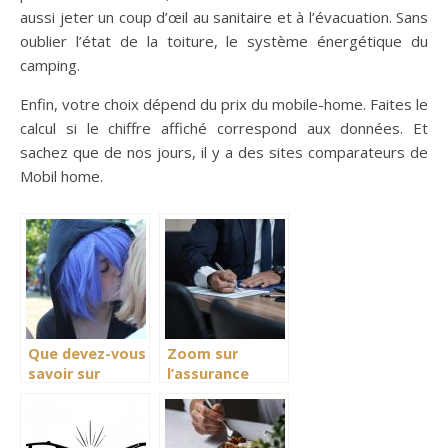
aussi jeter un coup d’œil au sanitaire et à l’évacuation. Sans
oublier l’état de la toiture, le système énergétique du
camping.
Enfin, votre choix dépend du prix du mobile-home. Faites le
calcul si le chiffre affiché correspond aux données. Et
sachez que de nos jours, il y a des sites comparateurs de
Mobil home.
Que devez-vous
Zoom sur
savoir sur
l’assurance
l’homosexualité ?
auto pour
véhicule neuf