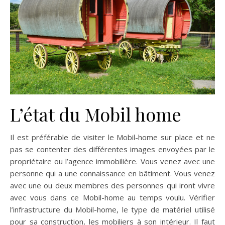
L’état du Mobil home
Il est préférable de visiter le Mobil-home sur place et ne
pas se contenter des différentes images envoyées par le
propriétaire ou l’agence immobilière. Vous venez avec une
personne qui a une connaissance en bâtiment. Vous venez
avec une ou deux membres des personnes qui iront vivre
avec vous dans ce Mobil-home au temps voulu. Vérifier
l’infrastructure du Mobil-home, le type de matériel utilisé
pour sa construction, les mobiliers à son intérieur. Il faut