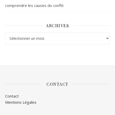
comprendre les causes du conflit
ARCHIVES
Archives
CONTACT
Contact
Mentions Légales