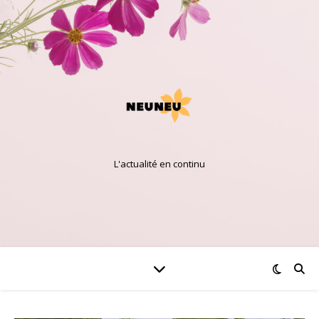
L'actualité en continu