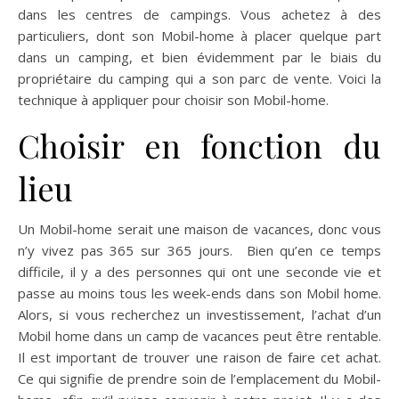
dans les centres de campings. Vous achetez à des
particuliers, dont son Mobil-home à placer quelque part
dans un camping, et bien évidemment par le biais du
propriétaire du camping qui a son parc de vente. Voici la
technique à appliquer pour choisir son Mobil-home.
Choisir en fonction du
lieu
Un Mobil-home serait une maison de vacances, donc vous
n’y vivez pas 365 sur 365 jours. Bien qu’en ce temps
difficile, il y a des personnes qui ont une seconde vie et
passe au moins tous les week-ends dans son Mobil home.
Alors, si vous recherchez un investissement, l’achat d’un
Mobil home dans un camp de vacances peut être rentable.
Il est important de trouver une raison de faire cet achat.
Ce qui signifie de prendre soin de l’emplacement du Mobil-