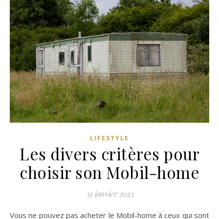
LIFESTYLE
Les divers critères pour
choisir son Mobil-home
31 janvier 2023
Vous ne pouvez pas acheter le Mobil-home à ceux qui sont