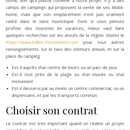
home, afin qu’il puisse convenir à notre projet. Il y a des
camps de campings qui proposent la vente de ses Mobil-
home, mais que son emplacement n’est pas vraiment
cadré dans le sens touristique. Donc si vous pensez
profiter des touristes en vacances, mieux vaut faire
quelques recherches sur les atouts de la région. Visitez le
https://www.halles-foreziennes.com
pour tout autres
renseignements. Sur le taux des visiteurs annuel, et sur la
place du camping :
Est-il auprès d’un centre de loisirs ou un parc de jeux
Est-il tout près de la plage ou d’un musée ou d’un
monument
Est-il desservi par au moins un centre commercial, ou un
dispensaire, et par les transports commun
Choisir son contrat
Le contrat est très important quand on réalise un projet