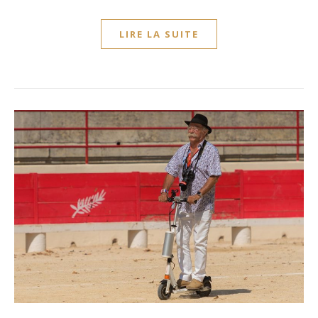
LIRE LA SUITE