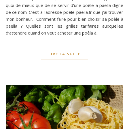
quoi de mieux que de se servir d’une poêle à paella digne
de ce nom. C’est à l’adresse poele-paella.fr que j’ai trouver
mon bonheur. Comment faire pour bien choisir sa poêle à
paella ? Quelles sont les grilles tarifaires auxquelles
d’attendre quand on veut acheter une poêla à…
LIRE LA SUITE