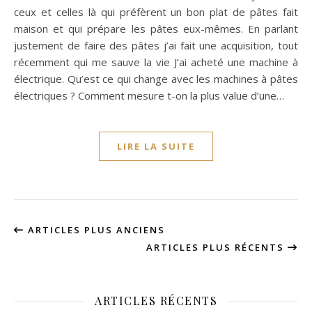
ceux et celles là qui préfèrent un bon plat de pâtes fait
maison et qui prépare les pâtes eux-mêmes. En parlant
justement de faire des pâtes j’ai fait une acquisition, tout
récemment qui me sauve la vie J’ai acheté une machine à
électrique. Qu’est ce qui change avec les machines à pâtes
électriques ? Comment mesure t-on la plus value d’une…
LIRE LA SUITE
ARTICLES PLUS ANCIENS
ARTICLES PLUS RÉCENTS
ARTICLES RÉCENTS