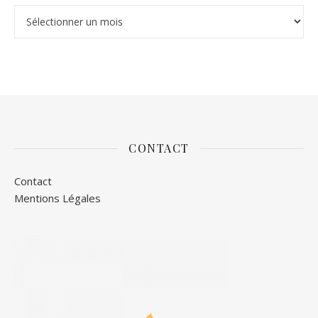
Archives
CONTACT
Contact
Mentions Légales