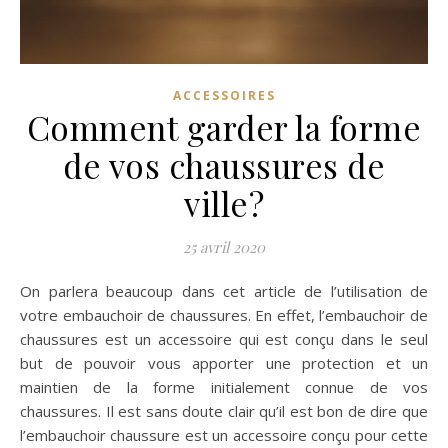
ACCESSOIRES
Comment garder la forme
de vos chaussures de
ville?
25 avril 2020
On parlera beaucoup dans cet article de l’utilisation de
votre embauchoir de chaussures. En effet, l’embauchoir de
chaussures est un accessoire qui est conçu dans le seul
but de pouvoir vous apporter une protection et un
maintien de la forme initialement connue de vos
chaussures. Il est sans doute clair qu’il est bon de dire que
l’embauchoir chaussure est un accessoire conçu pour cette