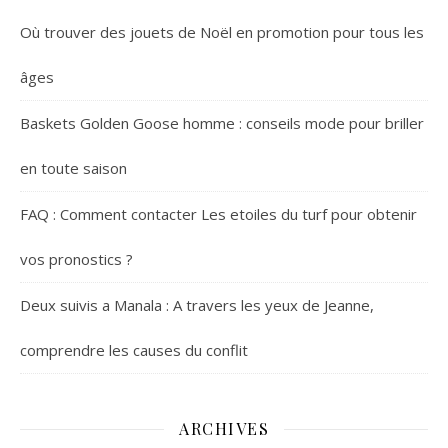
Où trouver des jouets de Noël en promotion pour tous les
âges
Baskets Golden Goose homme : conseils mode pour briller
en toute saison
FAQ : Comment contacter Les etoiles du turf pour obtenir
vos pronostics ?
Deux suivis a Manala : A travers les yeux de Jeanne,
comprendre les causes du conflit
ARCHIVES