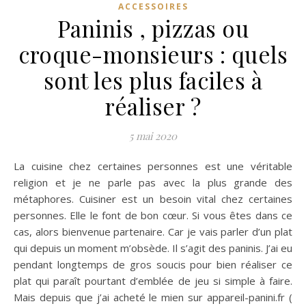
ACCESSOIRES
Paninis , pizzas ou
croque-monsieurs : quels
sont les plus faciles à
réaliser ?
5 mai 2020
La cuisine chez certaines personnes est une véritable
religion et je ne parle pas avec la plus grande des
métaphores. Cuisiner est un besoin vital chez certaines
personnes. Elle le font de bon cœur. Si vous êtes dans ce
cas, alors bienvenue partenaire. Car je vais parler d’un plat
qui depuis un moment m’obsède. Il s’agit des paninis. J’ai eu
pendant longtemps de gros soucis pour bien réaliser ce
plat qui paraît pourtant d’emblée de jeu si simple à faire.
Mais depuis que j’ai acheté le mien sur appareil-panini.fr (