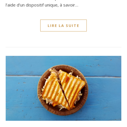
l’aide d’un dispositif unique, à savoir…
LIRE LA SUITE