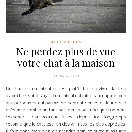
ACCESSOIRES
Ne perdez plus de vue
votre chat à la maison
11 mars 2020
Un chat est un animal qui est plutôt facile à vivre, facile à
avoir chez soi. Il s’agit d’un animal qui fait beaucoup de bien
aux personnes qui parfois se sentent seules et leur seule
présence comble un tant soit peu la solitude que l’on peut
ressentir. C’est pourquoi il est depuis fort longtemps
reconnu que le chat est l’un des animaux les plus appréciés.
Il faut donc très bien en prendre soin et surtout assurer