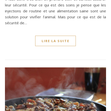
leur sécurité. Pour ce qui est des soins je pense que les
injections de routine et une alimentation saine sont une
solution pour vivifier l’animal. Mais pour ce qui est de la
sécurité de…
LIRE LA SUITE