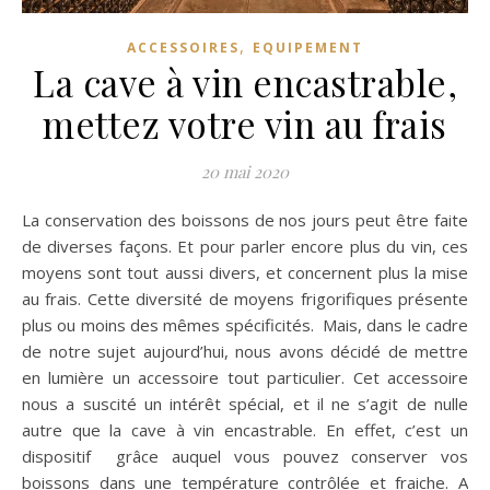
,
ACCESSOIRES
EQUIPEMENT
La cave à vin encastrable,
mettez votre vin au frais
20 mai 2020
La conservation des boissons de nos jours peut être faite
de diverses façons. Et pour parler encore plus du vin, ces
moyens sont tout aussi divers, et concernent plus la mise
au frais. Cette diversité de moyens frigorifiques présente
plus ou moins des mêmes spécificités. Mais, dans le cadre
de notre sujet aujourd’hui, nous avons décidé de mettre
en lumière un accessoire tout particulier. Cet accessoire
nous a suscité un intérêt spécial, et il ne s’agit de nulle
autre que la cave à vin encastrable. En effet, c’est un
dispositif grâce auquel vous pouvez conserver vos
boissons dans une température contrôlée et fraiche. A