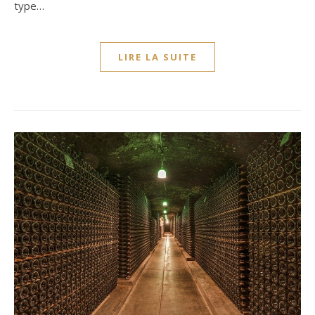
type…
LIRE LA SUITE