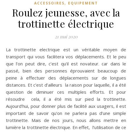
,
ACCESSOIRES
EQUIPEMENT
Roulez jeunesse, avec la
trottinette électrique
21 mai 2020
La trottinette electrique est un véritable moyen de
transport qui vous facilitera vos déplacements. Et le peu
que l’on peut dire, c’est qu’il est novateur. car dans le
passé, bien des personnes éprouvaient beaucoup de
peine à effectuer des déplacements sur de longues
distances. Et c’est d’ailleurs la raison pour laquelle, il a été
question de diminuer ces multiples efforts. Et pour
résoudre cela, il a été mis sur pied la trottinette.
Aujourd’hui, pour donner plus de facilité aux usagers, il est
important de savoir qu’on ne parlera pas d’une simple
trottinette. Mais de nos jours, nous allons mettre en
lumière la trottinette électrique. En effet, l’utilisation de ce