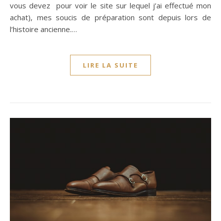
vous devez pour voir le site sur lequel j’ai effectué mon
achat), mes soucis de préparation sont depuis lors de
l’histoire ancienne.…
LIRE LA SUITE