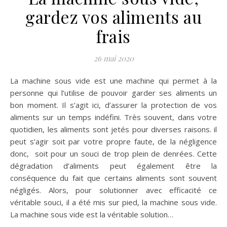
gardez vos aliments au
frais
26 mai 2020
La machine sous vide est une machine qui permet à la
personne qui l’utilise de pouvoir garder ses aliments un
bon moment. Il s’agit ici, d’assurer la protection de vos
aliments sur un temps indéfini. Très souvent, dans votre
quotidien, les aliments sont jetés pour diverses raisons. il
peut s’agir soit par votre propre faute, de la négligence
donc, soit pour un souci de trop plein de denrées. Cette
dégradation d’aliments peut également être la
conséquence du fait que certains aliments sont souvent
négligés. Alors, pour solutionner avec efficacité ce
véritable souci, il a été mis sur pied, la machine sous vide.
La machine sous vide est la véritable solution…