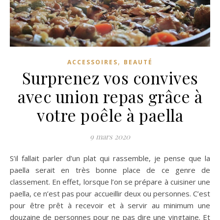
,
ACCESSOIRES
BEAUTÉ
Surprenez vos convives
avec union repas grâce à
votre poêle à paella
9 mars 2020
S’il fallait parler d’un plat qui rassemble, je pense que la
paella serait en très bonne place de ce genre de
classement. En effet, lorsque l’on se prépare à cuisiner une
paella, ce n’est pas pour accueillir deux ou personnes. C’est
pour être prêt à recevoir et à servir au minimum une
douzaine de personnes pour ne pas dire une vingtaine. Et