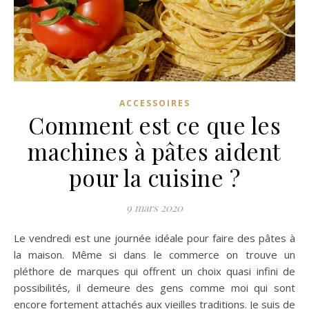
ACCESSOIRES
Comment est ce que les
machines à pâtes aident
pour la cuisine ?
9 mars 2020
Le vendredi est une journée idéale pour faire des pâtes à
la maison. Même si dans le commerce on trouve un
pléthore de marques qui offrent un choix quasi infini de
possibilités, il demeure des gens comme moi qui sont
encore fortement attachés aux vieilles traditions. Je suis de