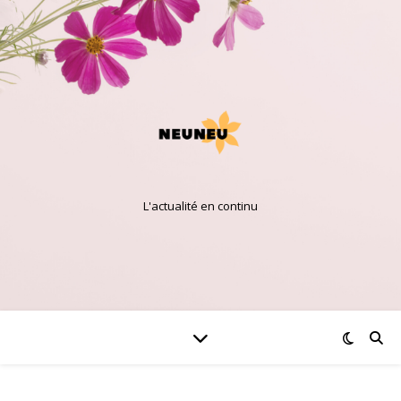
L'actualité en continu