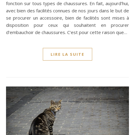
fonction sur tous types de chaussures. En fait, aujourd’hui,
avec bien des facilités connues de nos jours dans le but de
se procurer un accessoire, bien de facilités sont mises à
disposition pour ceux qui souhaitent en procurer
d’embauchoir de chaussures. C’est pour cette raison que…
LIRE LA SUITE