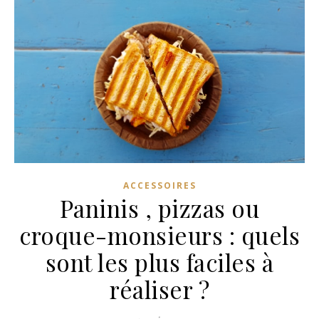
ACCESSOIRES
Paninis , pizzas ou
croque-monsieurs : quels
sont les plus faciles à
réaliser ?