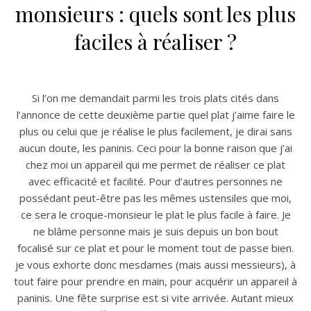
monsieurs : quels sont les plus
faciles à réaliser ?
Si l’on me demandait parmi les trois plats cités dans
l’annonce de cette deuxième partie quel plat j’aime faire le
plus ou celui que je réalise le plus facilement, je dirai sans
aucun doute, les paninis. Ceci pour la bonne raison que j’ai
chez moi un appareil qui me permet de réaliser ce plat
avec efficacité et facilité. Pour d’autres personnes ne
possédant peut-être pas les mêmes ustensiles que moi,
ce sera le croque-monsieur le plat le plus facile à faire. Je
ne blâme personne mais je suis depuis un bon bout
focalisé sur ce plat et pour le moment tout de passe bien.
je vous exhorte donc mesdames (mais aussi messieurs), à
tout faire pour prendre en main, pour acquérir un appareil à
paninis. Une fête surprise est si vite arrivée. Autant mieux