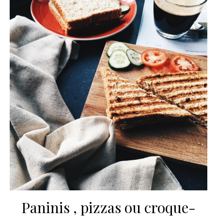
Paninis , pizzas ou croque-