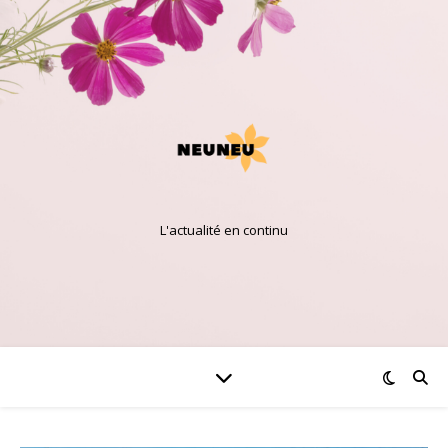
L'actualité en continu