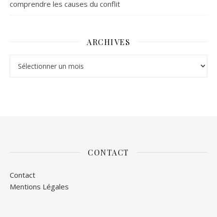
comprendre les causes du conflit
ARCHIVES
Archives
CONTACT
Contact
Mentions Légales