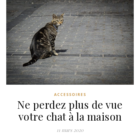
ACCESSOIRES
Ne perdez plus de vue
votre chat à la maison
11 mars 2020