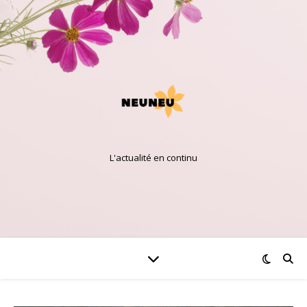
L'actualité en continu