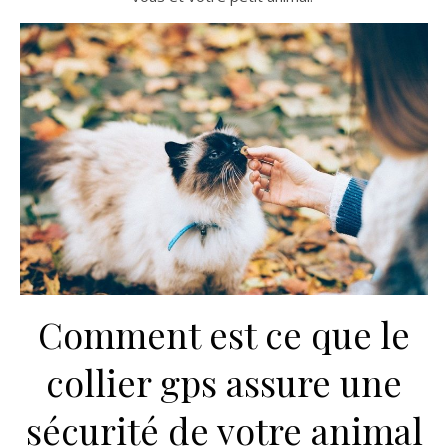
Comment est ce que le
collier gps assure une
sécurité de votre animal