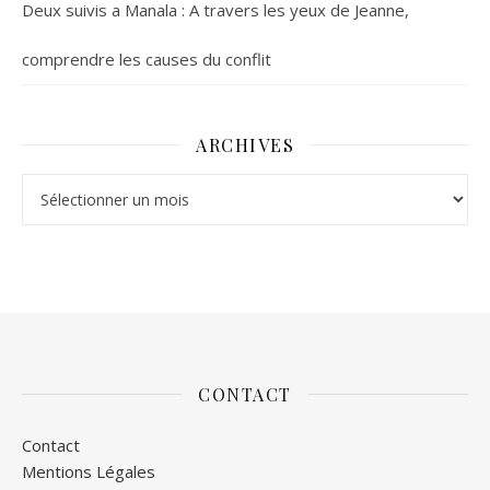
Deux suivis a Manala : A travers les yeux de Jeanne,
comprendre les causes du conflit
ARCHIVES
Archives
CONTACT
Contact
Mentions Légales