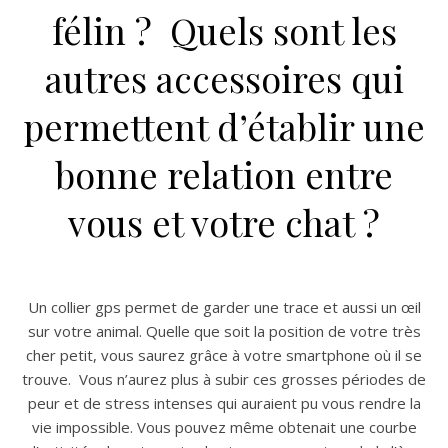
félin ?
Quels sont les
autres accessoires qui
permettent d’établir une
bonne relation entre
vous et votre chat ?
Un collier gps permet de garder une trace et aussi un œil
sur votre animal. Quelle que soit la position de votre très
cher petit, vous saurez grâce à votre smartphone où il se
trouve.
Vous n’aurez plus à subir ces grosses périodes de
peur et de stress intenses qui auraient pu vous rendre la
vie impossible. Vous pouvez même obtenait une courbe