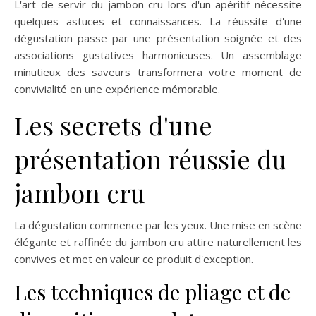
L'art de servir du jambon cru lors d'un apéritif nécessite
quelques astuces et connaissances. La réussite d'une
dégustation passe par une présentation soignée et des
associations gustatives harmonieuses. Un assemblage
minutieux des saveurs transformera votre moment de
convivialité en une expérience mémorable.
Les secrets d'une
présentation réussie du
jambon cru
La dégustation commence par les yeux. Une mise en scène
élégante et raffinée du jambon cru attire naturellement les
convives et met en valeur ce produit d'exception.
Les techniques de pliage et de