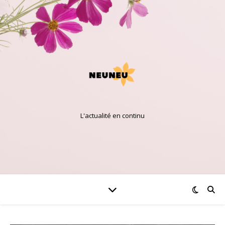
L'actualité en continu