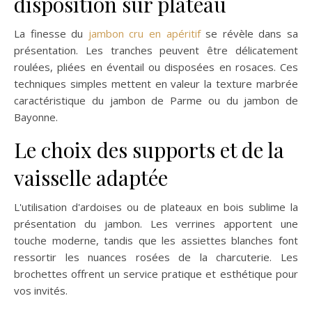
disposition sur plateau
La finesse du
jambon cru en apéritif
se révèle dans sa
présentation. Les tranches peuvent être délicatement
roulées, pliées en éventail ou disposées en rosaces. Ces
techniques simples mettent en valeur la texture marbrée
caractéristique du jambon de Parme ou du jambon de
Bayonne.
Le choix des supports et de la
vaisselle adaptée
L'utilisation d'ardoises ou de plateaux en bois sublime la
présentation du jambon. Les verrines apportent une
touche moderne, tandis que les assiettes blanches font
ressortir les nuances rosées de la charcuterie. Les
brochettes offrent un service pratique et esthétique pour
vos invités.