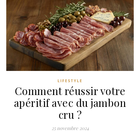
LIFESTYLE
Comment réussir votre
apéritif avec du jambon
cru ?
25 novembre 2024