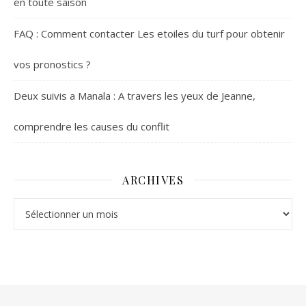
en toute saison
FAQ : Comment contacter Les etoiles du turf pour obtenir
vos pronostics ?
Deux suivis a Manala : A travers les yeux de Jeanne,
comprendre les causes du conflit
ARCHIVES
Archives