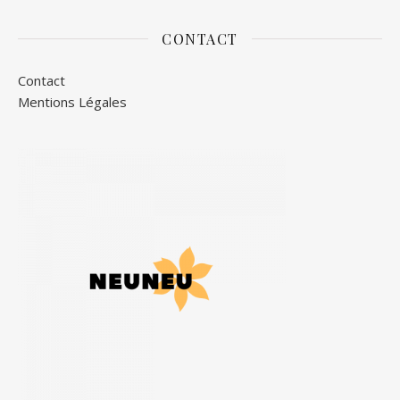
CONTACT
Contact
Mentions Légales