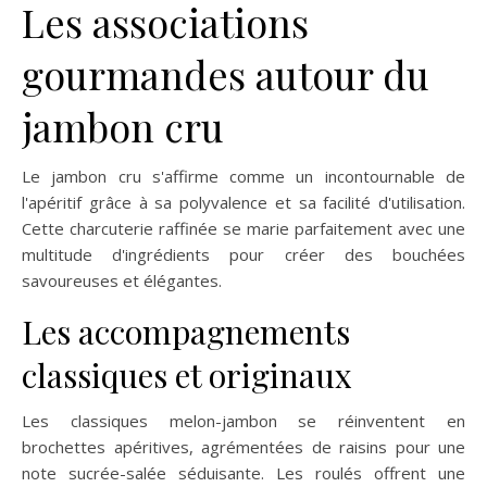
Les associations
gourmandes autour du
jambon cru
Le jambon cru s'affirme comme un incontournable de
l'apéritif grâce à sa polyvalence et sa facilité d'utilisation.
Cette charcuterie raffinée se marie parfaitement avec une
multitude d'ingrédients pour créer des bouchées
savoureuses et élégantes.
Les accompagnements
classiques et originaux
Les classiques melon-jambon se réinventent en
brochettes apéritives, agrémentées de raisins pour une
note sucrée-salée séduisante. Les roulés offrent une