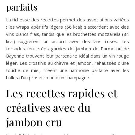
parfaits
La richesse des recettes permet des associations variées
: les wraps apéritifs légers (56 kcal) s'accordent avec des
vins blancs frais, tandis que les brochettes mozzarella (84
kcal) suggèrent un accord avec des vins rosés. Les
torsades feuilletées garnies de jambon de Parme ou de
Bayonne trouvent leur partenaire idéal dans un vin rouge
léger. Les crostinis au chèvre et jambon, rehaussés d'une
touche de miel, créent une harmonie parfaite avec les
bulles d'un prosecco ou d'un champagne.
Les recettes rapides et
créatives avec du
jambon cru