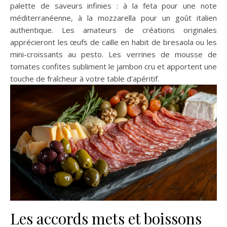
palette de saveurs infinies : à la feta pour une note
méditerranéenne, à la mozzarella pour un goût italien
authentique. Les amateurs de créations originales
apprécieront les œufs de caille en habit de bresaola ou les
mini-croissants au pesto. Les verrines de mousse de
tomates confites subliment le jambon cru et apportent une
touche de fraîcheur à votre table d'apéritif.
Les accords mets et boissons