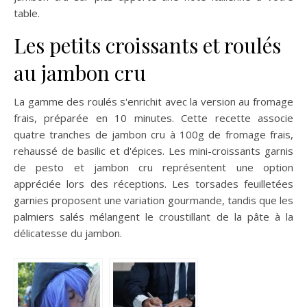
table.
Les petits croissants et roulés
au jambon cru
La gamme des roulés s'enrichit avec la version au fromage
frais, préparée en 10 minutes. Cette recette associe
quatre tranches de jambon cru à 100g de fromage frais,
rehaussé de basilic et d'épices. Les mini-croissants garnis
de pesto et jambon cru représentent une option
appréciée lors des réceptions. Les torsades feuilletées
garnies proposent une variation gourmande, tandis que les
palmiers salés mélangent le croustillant de la pâte à la
délicatesse du jambon.