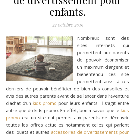
enfants.
22 octobre 2019
Nombreux sont des
sites internets qui
permettent aux parents
de pouvoir économiser
un maximum d’argent et
bienentendu ces site
permettent aussi à ces
derniers de pouvoir bénéficier de bien des conseilles et
avis des autres parents avant de se lancer dans l’aventure
d’achat d’un
kids promo
pour leurs enfants. Il s’agit entre
autre que du kids promo. En effet, bon à savoir que le
kids
promo
est un site qui permet aux parents de découvrir
toutes les offres actuelles notamment celles qui parlent
des jouets et autres
accessoires de divertissements pour