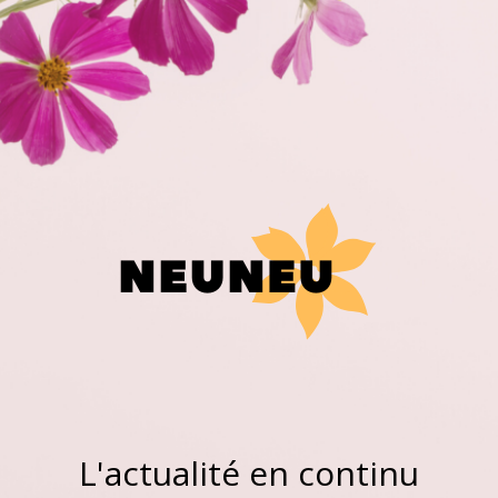
L'actualité en continu