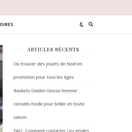
OIRES
ARTICLES RÉCENTS
Où trouver des jouets de Noël en
promotion pour tous les âges
Baskets Golden Goose homme :
conseils mode pour briller en toute
saison
FAQ : Comment contacter Les etoiles