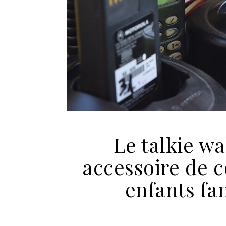
Le talkie wa
accessoire de 
enfants fa