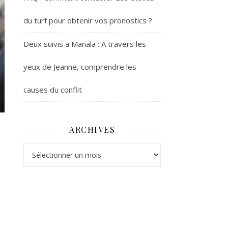
du turf pour obtenir vos pronostics ?
Deux suivis a Manala : A travers les
yeux de Jeanne, comprendre les
causes du conflit
ARCHIVES
Archives