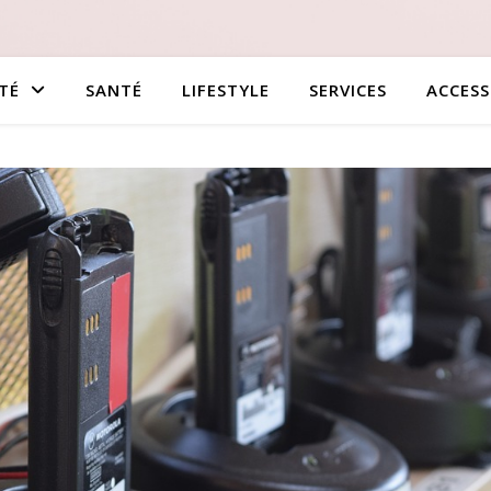
TÉ
SANTÉ
LIFESTYLE
SERVICES
ACCESS