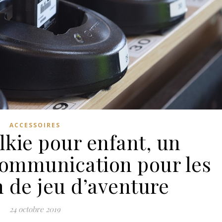
ACCESSOIRES
lkie pour enfant, un
communication pour les
n de jeu d’aventure
24 octobre 2019