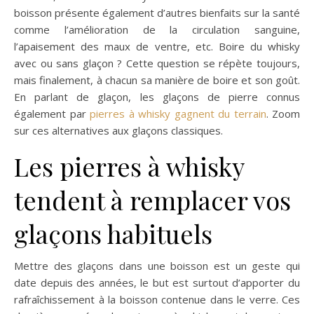
boisson présente également d’autres bienfaits sur la santé
comme l’amélioration de la circulation sanguine,
l’apaisement des maux de ventre, etc. Boire du whisky
avec ou sans glaçon ? Cette question se répète toujours,
mais finalement, à chacun sa manière de boire et son goût.
En parlant de glaçon, les glaçons de pierre connus
également par
pierres à whisky gagnent du terrain
. Zoom
sur ces alternatives aux glaçons classiques.
Les pierres à whisky
tendent à remplacer vos
glaçons habituels
Mettre des glaçons dans une boisson est un geste qui
date depuis des années, le but est surtout d’apporter du
rafraîchissement à la boisson contenue dans le verre. Ces