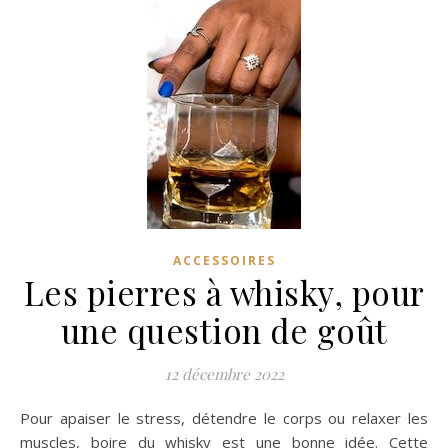
ACCESSOIRES
Les pierres à whisky, pour
une question de goût
12 décembre 2022
Pour apaiser le stress, détendre le corps ou relaxer les
muscles, boire du whisky est une bonne idée. Cette