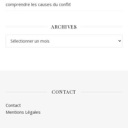
comprendre les causes du conflit
ARCHIVES
Archives
CONTACT
Contact
Mentions Légales