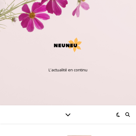
L'actualité en continu