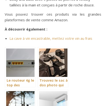
taillées à la main et conçues à partir de roche douce.
Vous pouvez trouver ces produits via les grandes
plateformes de vente comme Amazon.
À découvrir également :
La cave à vin encastrable, mettez votre vin au frais
Le routeur 4g le
Trouvez le sac à
top des
dos photo qui
accessoires
vous convient!