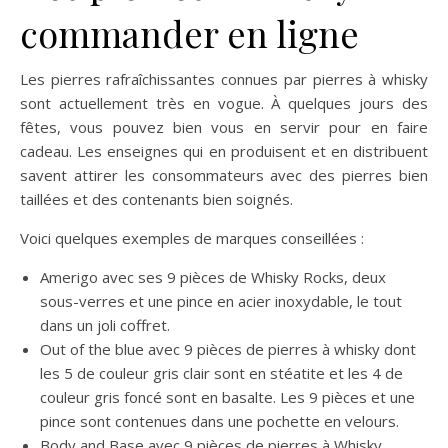
commander en ligne
Les pierres rafraîchissantes connues par pierres à whisky
sont actuellement très en vogue. À quelques jours des
fêtes, vous pouvez bien vous en servir pour en faire
cadeau. Les enseignes qui en produisent et en distribuent
savent attirer les consommateurs avec des pierres bien
taillées et des contenants bien soignés.
Voici quelques exemples de marques conseillées :
Amerigo avec ses 9 pièces de Whisky Rocks, deux
sous-verres et une pince en acier inoxydable, le tout
dans un joli coffret.
Out of the blue avec 9 pièces de pierres à whisky dont
les 5 de couleur gris clair sont en stéatite et les 4 de
couleur gris foncé sont en basalte. Les 9 pièces et une
pince sont contenues dans une pochette en velours.
Body and Base avec 9 pièces de pierres à Whisky