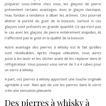
préparer vous-même chez vous, les glaçons de pierre
présentent certains avantages. Avec le glaçon classique,
l’eau fondue a tendance à diluer les arômes. Ceci pourrait
altérer la pureté du goût de la boisson, surtout si ces
glaçons sont présents en grande quantité. Ce qui n’est pas
le cas avec les glaçons de pierre entièrement insipides, ils
n’affectent pas le goût et la qualité de la boisson.
Autre avantage des pierres à whisky est le fait qu’elles
sont réutilisables. Après chaque utilisation, vous aurez
juste à les laver et les sécher avant de les replacer dans le
réfrigérateur. Vous pouvez vous servir de 3 à 4 cubes pour
un verre à whisky.
A part, ces pierres à whisky apportent une touche originale
agréable à voir. Rien que de voir les pierres dans le verre
crée une sensation plaisante.
Des pierres à whisky à