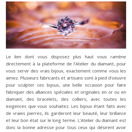
Le lien dont vous disposez plus haut vous ramène
directement à la plateforme de l’Atelier du diamant, pour
vous servir des vrais bijoux, exactement comme vous les
aimez. Plusieurs fabricants et artisans sont à pied d’oeuvre
pour sculpter ces bijoux, une belle occasion pour faire
fabriquer des alliances spéciales et originales en or ou en
diamant, des bracelets, des colliers, avec toutes les
exigences que vous souhaitez. Les bijoux étant faits avec
de vraies pierres, ils garderont leur beauté, leur brillance
et leur bon état sur le long terme. L’Atelier du diamant est
donc la bonne adresse pour tous ceux qui désirent avoir