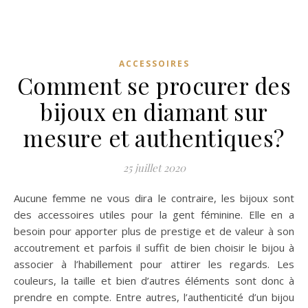
ACCESSOIRES
Comment se procurer des
bijoux en diamant sur
mesure et authentiques?
25 juillet 2020
Aucune femme ne vous dira le contraire, les bijoux sont
des accessoires utiles pour la gent féminine. Elle en a
besoin pour apporter plus de prestige et de valeur à son
accoutrement et parfois il suffit de bien choisir le bijou à
associer à l’habillement pour attirer les regards. Les
couleurs, la taille et bien d’autres éléments sont donc à
prendre en compte. Entre autres, l’authenticité d’un bijou