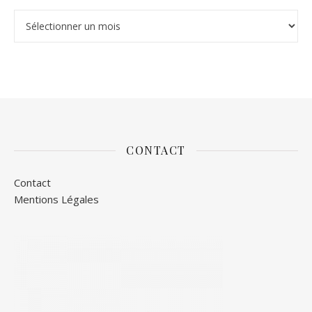
Archives
CONTACT
Contact
Mentions Légales