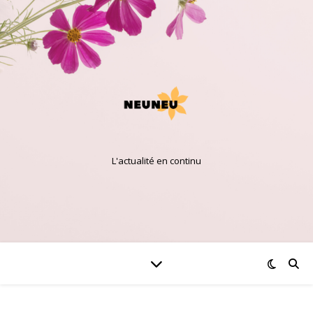
L'actualité en continu