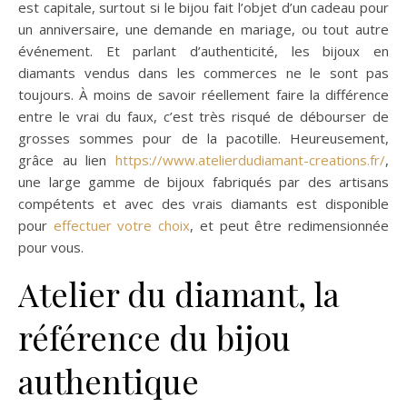
est capitale, surtout si le bijou fait l’objet d’un cadeau pour
un anniversaire, une demande en mariage, ou tout autre
événement. Et parlant d’authenticité, les bijoux en
diamants vendus dans les commerces ne le sont pas
toujours. À moins de savoir réellement faire la différence
entre le vrai du faux, c’est très risqué de débourser de
grosses sommes pour de la pacotille. Heureusement,
grâce au lien
https://www.atelierdudiamant-creations.fr/
,
une large gamme de bijoux fabriqués par des artisans
compétents et avec des vrais diamants est disponible
pour
effectuer votre choix
, et peut être redimensionnée
pour vous.
Atelier du diamant, la
référence du bijou
authentique