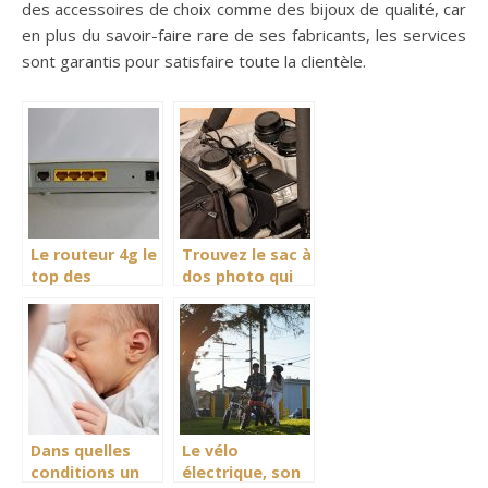
des accessoires de choix comme des bijoux de qualité, car
en plus du savoir-faire rare de ses fabricants, les services
sont garantis pour satisfaire toute la clientèle.
Le routeur 4g le
Trouvez le sac à
top des
dos photo qui
accessoires
vous convient!
Dans quelles
Le vélo
conditions un
électrique, son