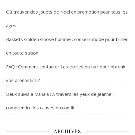
Où trouver des jouets de Noël en promotion pour tous les
âges
Baskets Golden Goose homme : conseils mode pour briller
en toute saison
FAQ : Comment contacter Les etoiles du turf pour obtenir
vos pronostics ?
Deux suivis a Manala : A travers les yeux de Jeanne,
comprendre les causes du conflit
ARCHIVES